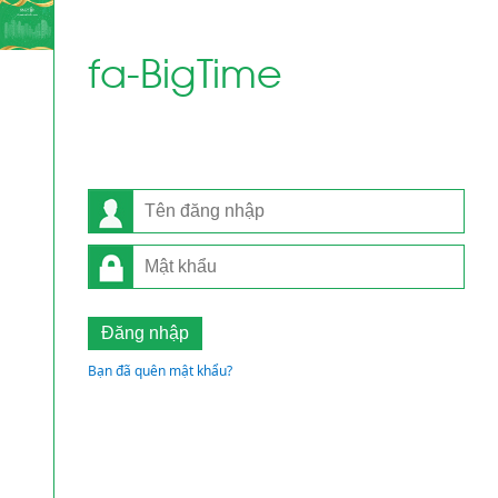
fa-BigTime
Bạn đã quên mật khẩu?