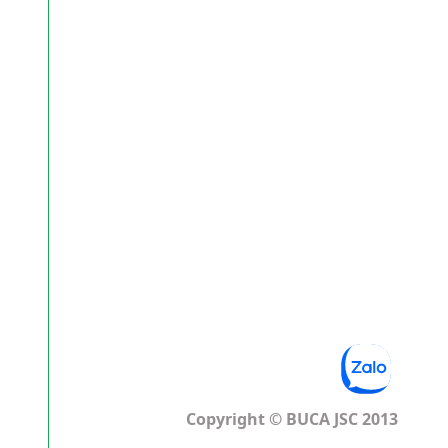
Copyright © BUCA JSC 2013